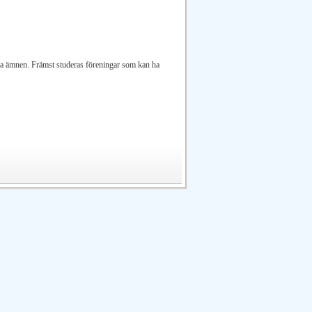
ka ämnen. Främst studeras föreningar som kan ha