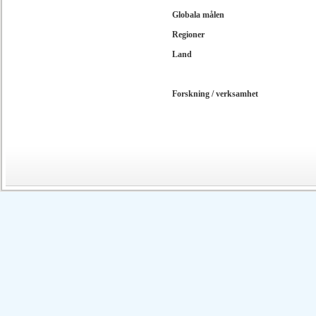
Globala målen
Regioner
Land
Forskning / verksamhet