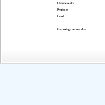
Globala målen
Regioner
Land
Forskning / verksamhet